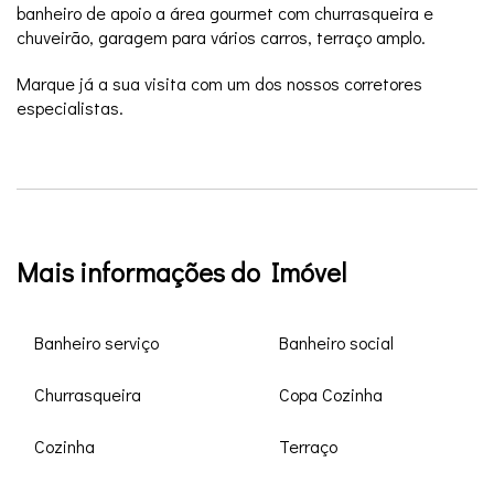
banheiro de apoio a área gourmet com churrasqueira e
chuveirão, garagem para vários carros, terraço amplo.
Marque já a sua visita com um dos nossos corretores
especialistas.
Mais informações do Imóvel
Banheiro serviço
Banheiro social
Churrasqueira
Copa Cozinha
Cozinha
Terraço