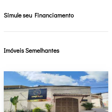
Simule seu Financiamento
Imóveis Semelhantes