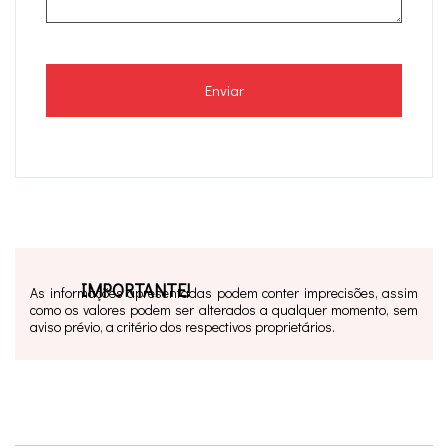
Enviar
IMPORTANTE!
As informações apresentadas podem conter imprecisões, assim
como os valores podem ser alterados a qualquer momento, sem
aviso prévio, a critério dos respectivos proprietários.