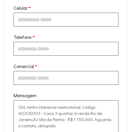
Celular
**
Telefone
**
Comercial
**
Mensagem